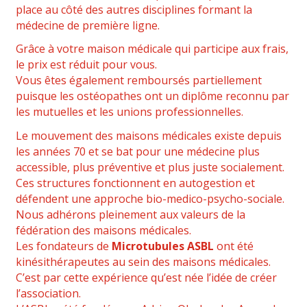
place au côté des autres disciplines formant la
médecine de première ligne.
Grâce à votre maison médicale qui participe aux frais,
le prix est réduit pour vous.
Vous êtes également remboursés partiellement
puisque les ostéopathes ont un diplôme reconnu par
les mutuelles et les unions professionnelles.
Le mouvement des maisons médicales existe depuis
les années 70 et se bat pour une médecine plus
accessible, plus préventive et plus juste socialement.
Ces structures fonctionnent en autogestion et
défendent une approche bio-medico-psycho-sociale.
Nous adhérons pleinement aux valeurs de la
fédération des maisons médicales.
Les fondateurs de
Microtubules ASBL
ont été
kinésithérapeutes au sein des maisons médicales.
C’est par cette expérience qu’est née l’idée de créer
l’association.